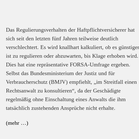
Das Regulierungsverhalten der Haftpflichtversicherer hat
sich seit den letzten fünf Jahren teilweise deutlich
verschlechtert. Es wird knallhart kalkuliert, ob es günstige
ist zu regulieren oder abzuwarten, bis Klage erhoben wird.
Dies hat eine repräsentative FORSA-Umfrage ergeben.
Selbst das Bundesministerium der Justiz und für
Verbraucherschutz (BMJV) empfiehlt, „im Streitfall einen
Rechtsanwalt zu konsultieren“, da der Geschädigte
regelmäßig ohne Einschaltung eines Anwalts die ihm
tatsächlich zustehenden Ansprüche nicht erhalte.
(mehr …)