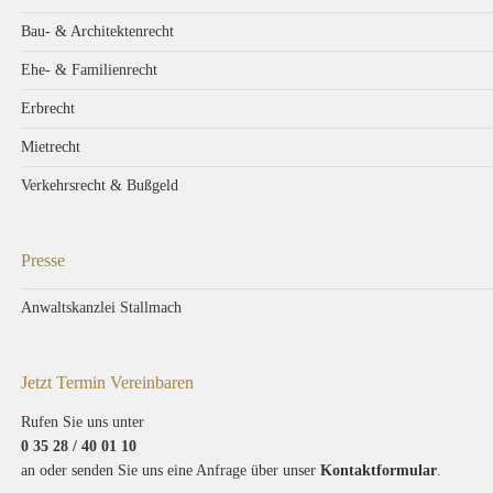
Bau- & Architektenrecht
Ehe- & Familienrecht
Erbrecht
Mietrecht
Verkehrsrecht & Bußgeld
Presse
Anwaltskanzlei Stallmach
Jetzt Termin Vereinbaren
Rufen Sie uns unter
0 35 28 / 40 01 10
an oder senden Sie uns eine Anfrage über unser
Kontaktformular
.