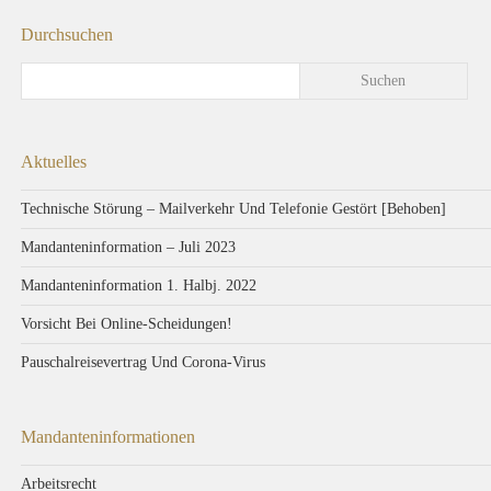
Durchsuchen
Aktuelles
Technische Störung – Mailverkehr Und Telefonie Gestört [Behoben]
Mandanteninformation – Juli 2023
Mandanteninformation 1. Halbj. 2022
Vorsicht Bei Online-Scheidungen!
Pauschalreisevertrag Und Corona-Virus
Mandanteninformationen
Arbeitsrecht