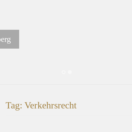
berg
Tag: Verkehrsrecht