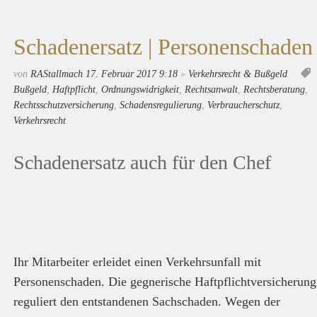
Schadenersatz | Personenschaden
von
RAStallmach
17. Februar 2017 9:18
»
Verkehrsrecht & Bußgeld
Bußgeld
,
Haftpflicht
,
Ordnungswidrigkeit
,
Rechtsanwalt
,
Rechtsberatung
,
Rechtsschutzversicherung
,
Schadensregulierung
,
Verbraucherschutz
,
Verkehrsrecht
Schadenersatz auch für den Chef
Ihr Mitarbeiter erleidet einen Verkehrsunfall mit
Personenschaden. Die gegnerische Haftpflichtversicherung
reguliert den entstandenen Sachschaden. Wegen der