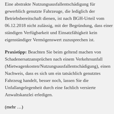
Eine abstrakte Nutzungsausfallentschädigung für
gewerblich genutzte Fahrzeuge, die lediglich der
Betriebsbereitschaft dienen, ist nach BGH-Urteil vom
06.12.2018 nicht zulässig, mit der Begründung, dass einer
ständigen Verfügbarkeit und Einsatzfähigkeit kein
eigenständiger Vermögenswert zuzusprechen ist.
Praxistipp:
Beachten Sie beim geltend machen von
Schadenersatzansprüchen nach einem Verkehrsunfall
(Mietwagenkosten/Nutzungsausfallentschädigung), einen
Nachweis, dass es sich um ein tatsächlich genutztes
Fahrzeug handelt, besser noch, lassen Sie die
Unfallangelegenheit durch eine fachlich versierte
Anwaltskanzlei erledigen.
(mehr …)