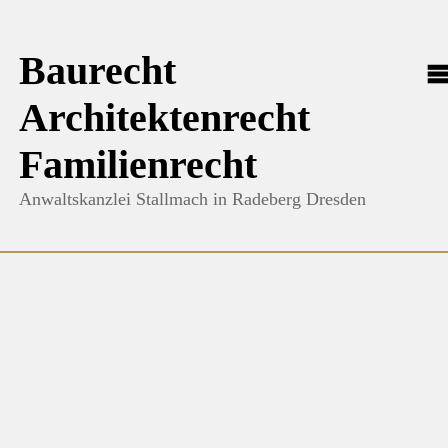
Baurecht
Architektenrecht
Familienrecht
Anwaltskanzlei Stallmach in Radeberg Dresden